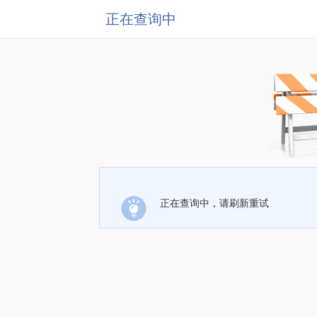
正在查询中
正在查询中，请刷新重试