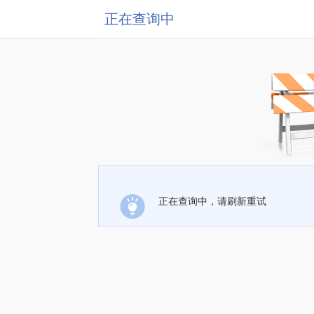
正在查询中
正在查询中，请刷新重试