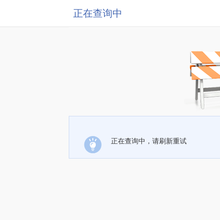
正在查询中
正在查询中，请刷新重试